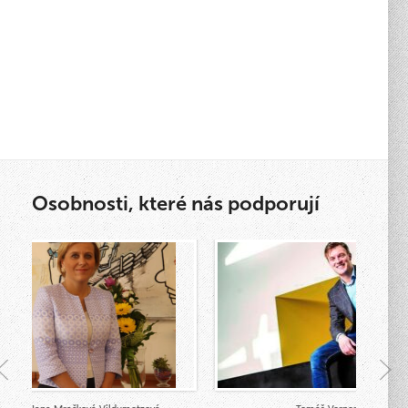
Osobnosti, které nás podporují