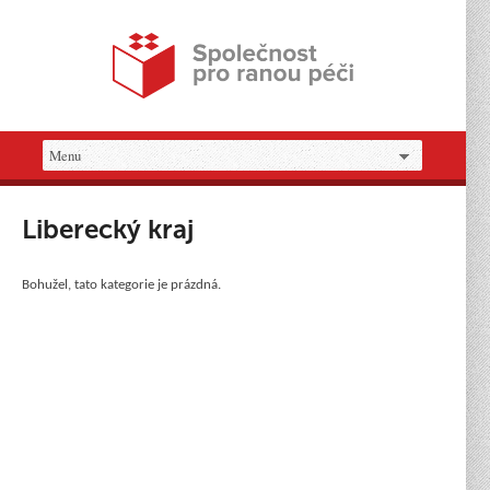
Liberecký kraj
Bohužel, tato kategorie je prázdná.