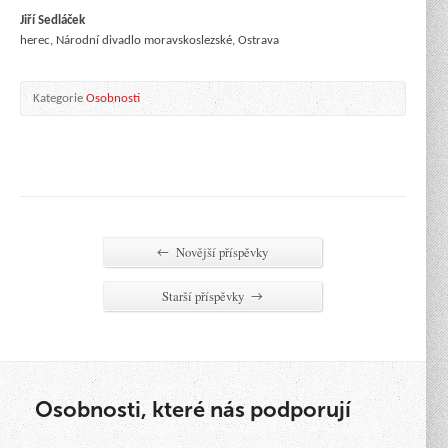
Jiří Sedláček
herec, Národní divadlo moravskoslezské, Ostrava
Kategorie
Osobnosti
Novější příspěvky
←
Starší příspěvky
→
Osobnosti, které nás podporují