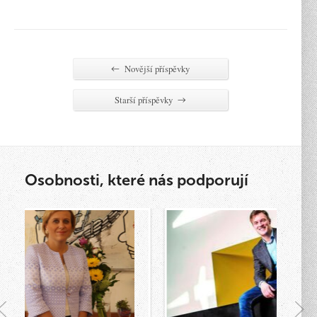
Novější příspěvky
←
Starší příspěvky
→
Osobnosti, které nás podporují