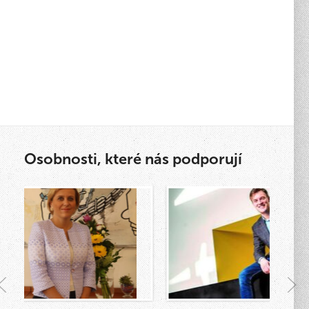
Osobnosti, které nás podporují