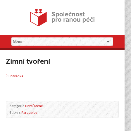
Zimní tvoření
? Pozvánka
Kategorie
Nezařazené
Štítky s
Pardubice