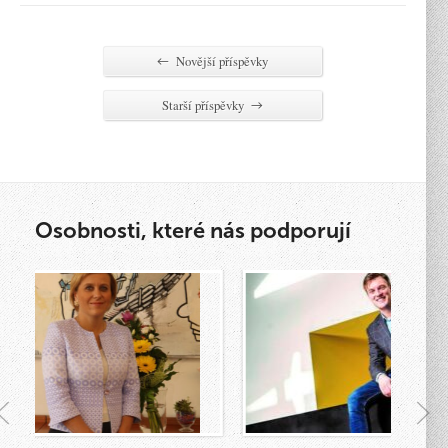
Novější příspěvky
←
Starší příspěvky
→
Osobnosti, které nás podporují