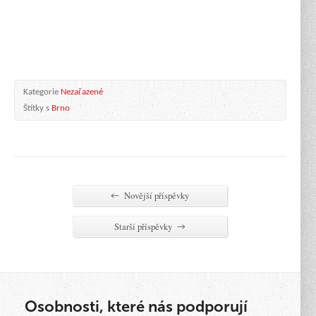
Kategorie
Nezařazené
Štítky s
Brno
Novější příspěvky
←
Starší příspěvky
→
Osobnosti, které nás podporují